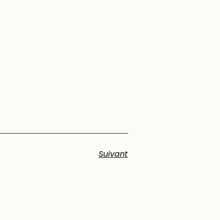
Suivant