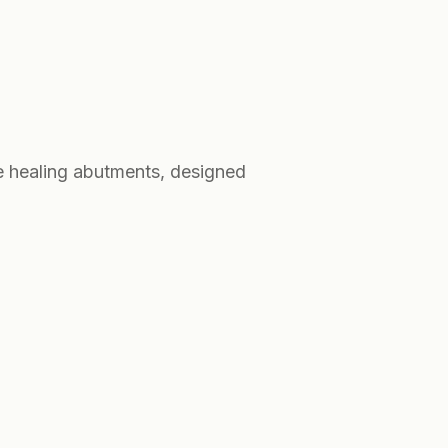
le healing abutments, designed