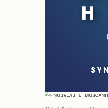
NOUVEAUTÉ | BIOSCANH