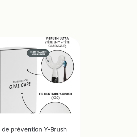
 de prévention Y-Brush
!