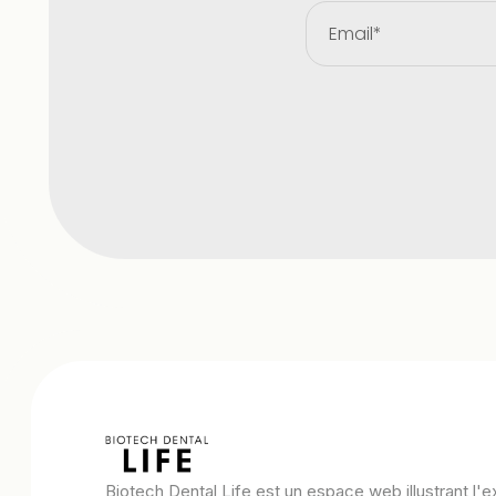
Biotech Dental Life est un espace web illustrant l'e