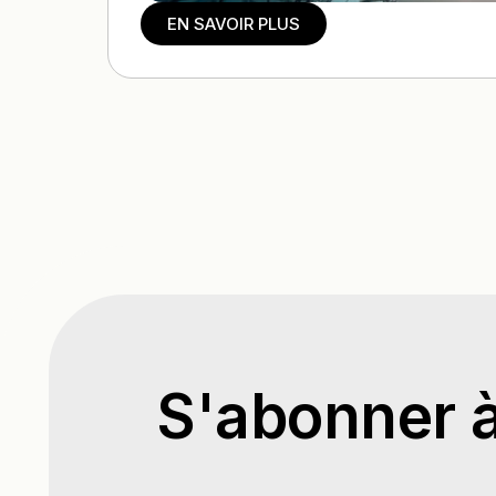
EN SAVOIR PLUS
S'abonner à