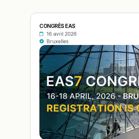
CONGRÈS EAS​
16 avril 2026
Bruxelles