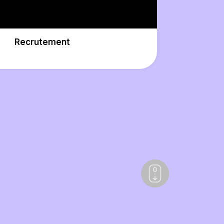
Recrutement