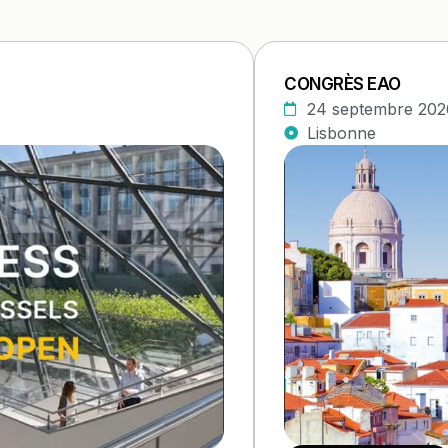
CONGRÈS EAO
24 septembre 202
Lisbonne