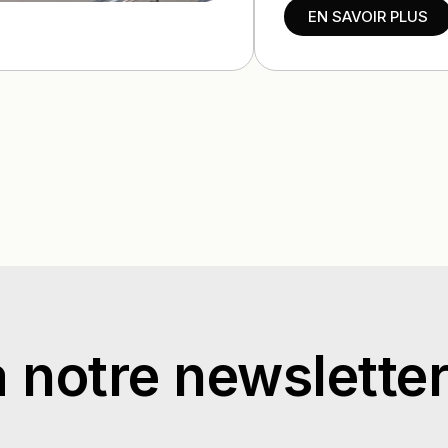
EN SAVOIR PLUS
 notre newslette