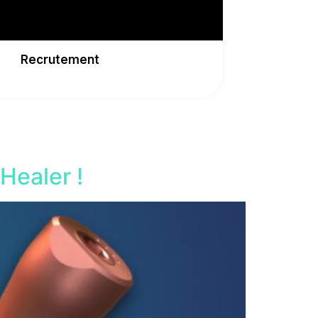
Recrutement
Healer !