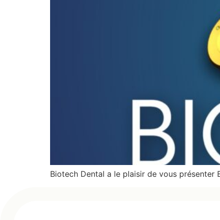
Biotech Dental a le plaisir de vous présenter 