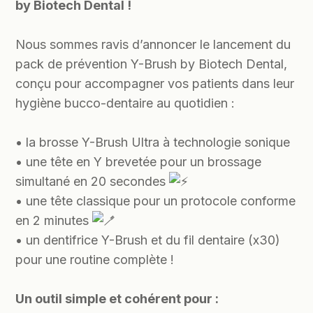
by Biotech Dental !
Nous sommes ravis d’annoncer le lancement du
pack de prévention Y-Brush by Biotech Dental,
conçu pour accompagner vos patients dans leur
hygiène bucco-dentaire au quotidien :
• la brosse Y-Brush Ultra à technologie sonique
• une tête en Y brevetée pour un brossage
simultané en 20 secondes
• une tête classique pour un protocole conforme
en 2 minutes
• un dentifrice Y-Brush et du fil dentaire (x30)
pour une routine complète !
Un outil simple et cohérent pour :