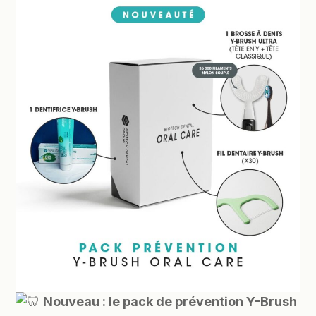
Nouveau : le pack de prévention Y-Brush