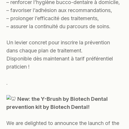
– renforcer l’hygiène bucco-dentaire à domicile,
– favoriser l’adhésion aux recommandations,
– prolonger l’efficacité des traitements,
– assurer la continuité du parcours de soins.
Un levier concret pour inscrire la prévention
dans chaque plan de traitement.
Disponible dès maintenant à tarif préférentiel
praticien !
.
New: the Y-Brush by Biotech Dental
prevention kit by Biotech Dental!
We are delighted to announce the launch of the