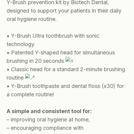
Y-Brush prevention kit by Biotech Dental,
designed to support your patients in their daily
oral hygiene routine.
• Y-Brush Ultra toothbrush with sonic
technology
• Patented Y-shaped head for simultaneous
brushing in 20 seconds
• Classic head for a standard 2-minute brushing
routine
• Y-Brush toothpaste and dental floss (x30) for
a complete routine!
A simple and consistent tool for:
– improving oral hygiene at home,
– encouraging compliance with