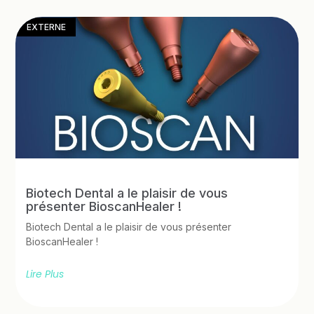
EXTERNE
Biotech Dental a le plaisir de vous
présenter BioscanHealer !
Biotech Dental a le plaisir de vous présenter
BioscanHealer !
Lire Plus