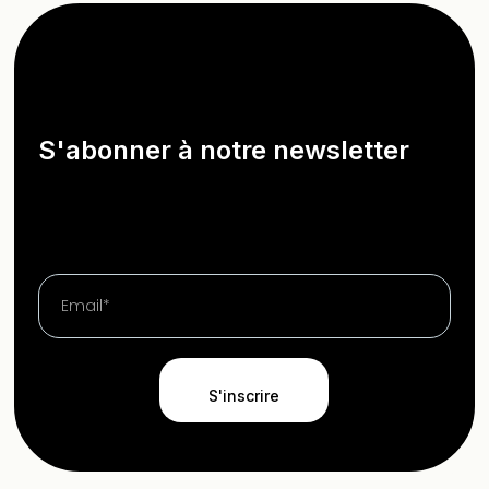
S'abonner à notre newsletter
S'inscrire