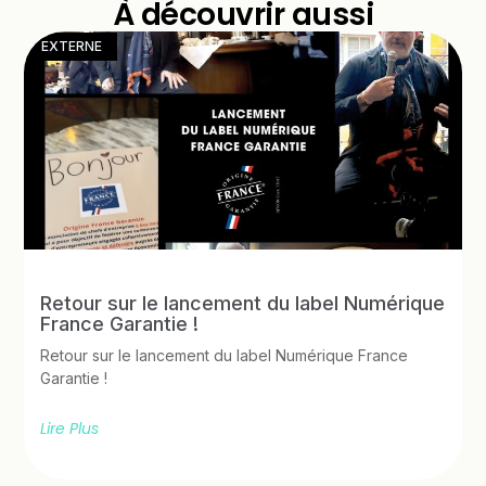
À découvrir aussi
EXTERNE
Retour sur le lancement du label Numérique
France Garantie !
Retour sur le lancement du label Numérique France
Garantie !
Lire Plus