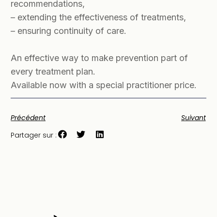
recommendations,
– extending the effectiveness of treatments,
– ensuring continuity of care.
An effective way to make prevention part of
every treatment plan.
Available now with a special practitioner price.
Précédent
Suivant
Partager sur :