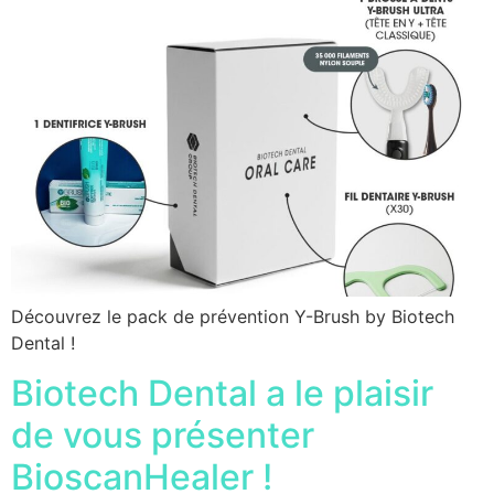
Découvrez le pack de prévention Y-Brush by Biotech
Dental !
Biotech Dental a le plaisir
de vous présenter
BioscanHealer !