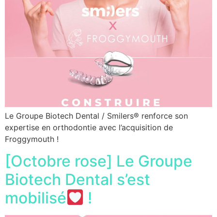
Le Groupe Biotech Dental / Smilers® renforce son
expertise en orthodontie avec l’acquisition de
Froggymouth !
[Octobre rose] Le Groupe
Biotech Dental s’est
mobilisé
!