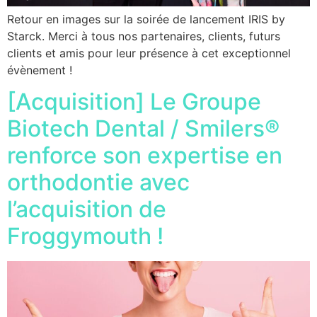
Retour en images sur la soirée de lancement IRIS by
Starck. Merci à tous nos partenaires, clients, futurs
clients et amis pour leur présence à cet exceptionnel
évènement !
[Acquisition] Le Groupe
Biotech Dental / Smilers®
renforce son expertise en
orthodontie avec
l’acquisition de
Froggymouth !