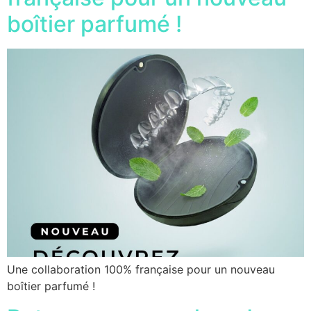
boîtier parfumé !
Une collaboration 100% française pour un nouveau
boîtier parfumé !