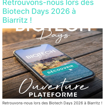
Retrouvons-nous lors des
Biotech Days 2026 à
Biarritz !
Retrouvons-nous lors des Biotech Days 2026 à Biarritz !