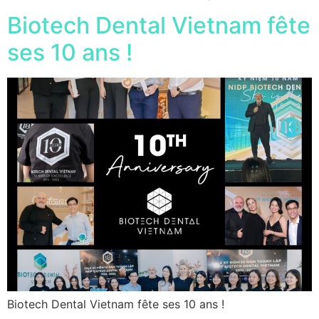
Biotech Dental Vietnam fête
ses 10 ans !
Biotech Dental Vietnam fête ses 10 ans !