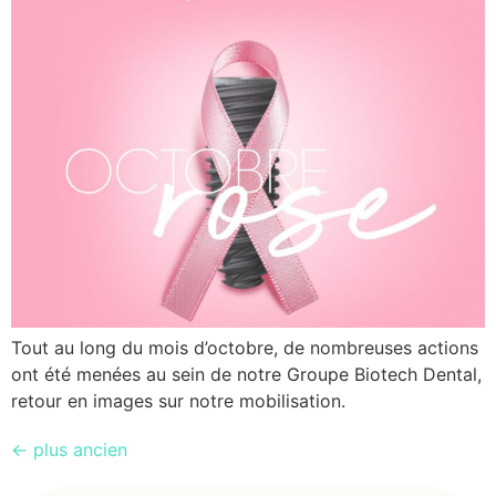
Tout au long du mois d’octobre, de nombreuses actions
ont été menées au sein de notre Groupe Biotech Dental,
retour en images sur notre mobilisation.
←
plus ancien