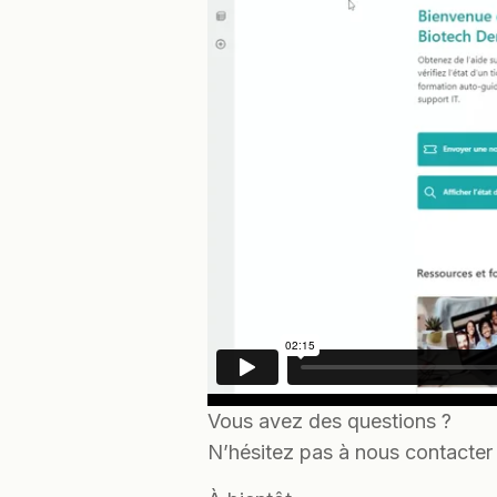
Vous avez des questions ?
N’hésitez pas à nous contacter 