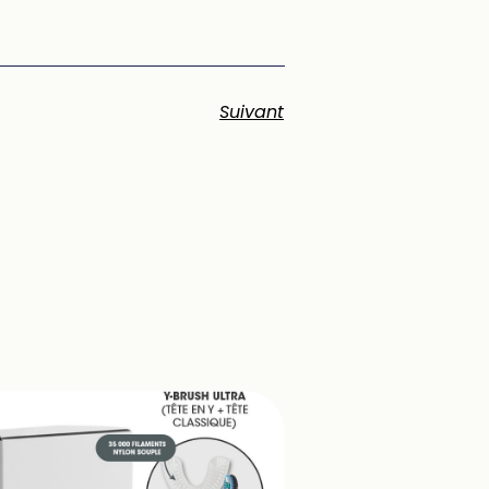
Suivant