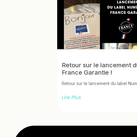
Retour sur le lancement 
France Garantie !
Retour sur le lancement du label Num
Lire Plus