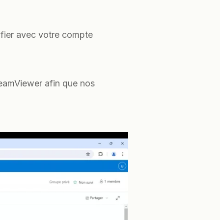
tifier avec votre compte
TeamViewer afin que nos