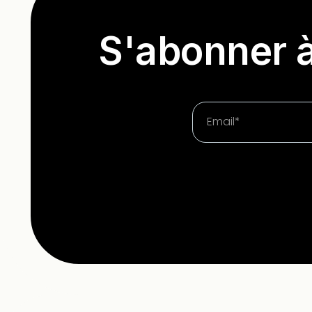
S'abonner à