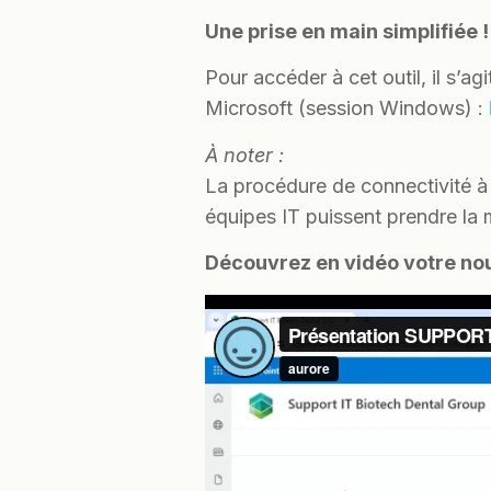
Une prise en main simplifiée !
Pour accéder à cet outil, il s’a
Microsoft (session Windows) :
À noter :
La procédure de connectivité à
équipes IT puissent prendre la 
Découvrez en vidéo votre nou