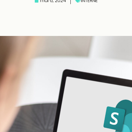
mai 6, 2024
INTERNE