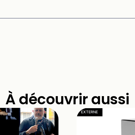
À découvrir aussi
EXTERNE