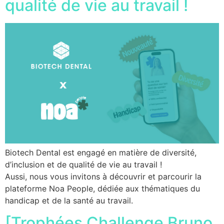
qualité de vie au travail !
Biotech Dental est engagé en matière de diversité,
d’inclusion et de qualité de vie au travail !
Aussi, nous vous invitons à découvrir et parcourir la
plateforme Noa People, dédiée aux thématiques du
handicap et de la santé au travail.
[Trophées Challenge Bruno