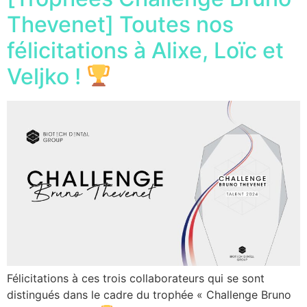
Thevenet] Toutes nos
félicitations à Alixe, Loïc et
Veljko !
Félicitations à ces trois collaborateurs qui se sont
distingués dans le cadre du trophée « Challenge Bruno