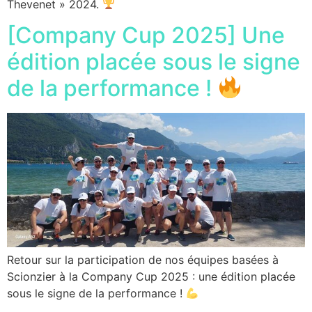
Thevenet » 2024.
[Company Cup 2025] Une
édition placée sous le signe
de la performance !
Retour sur la participation de nos équipes basées à
Scionzier à la Company Cup 2025 : une édition placée
sous le signe de la performance !