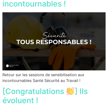
incontournables !
Retour sur les sessions de sensibilisation aux
incontournables Santé Sécurité au Travail !
[Congratulations
] Ils
évoluent !