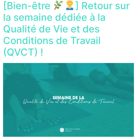
[Bien-être
] Retour sur
la semaine dédiée à la
Qualité de Vie et des
Conditions de Travail
(QVCT) !