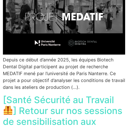
Depuis ce début d’année 2025, les équipes Biotech
Dental Digital participent au projet de recherche
MEDATIF mené par l’université de Paris Nanterre. Ce
projet a pour objectif d’analyser les conditions de travail
dans les ateliers de production (…).
[Santé Sécurité au Travail
] Retour sur nos sessions
de sensibilisation aux