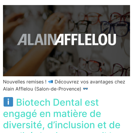
Nouvelles remises !
Découvrez vos avantages chez
Alain Afflelou (Salon-de-Provence)
Biotech Dental est
engagé en matière de
diversité, d’inclusion et de