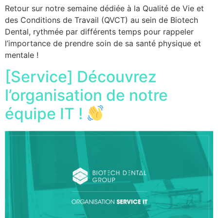
Retour sur notre semaine dédiée à la Qualité de Vie et
des Conditions de Travail (QVCT) au sein de Biotech
Dental, rythmée par différents temps pour rappeler
l’importance de prendre soin de sa santé physique et
mentale !
[Service] Découvrez
l’organisation de notre
équipe IT !