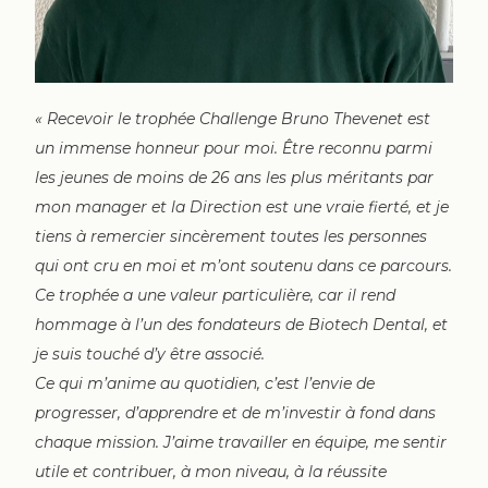
« Recevoir le trophée Challenge Bruno Thevenet est
un immense honneur pour moi. Être reconnu parmi
les jeunes de moins de 26 ans les plus méritants par
mon manager et la Direction est une vraie fierté, et je
tiens à remercier sincèrement toutes les personnes
qui ont cru en moi et m’ont soutenu dans ce parcours.
Ce trophée a une valeur particulière, car il rend
hommage à l’un des fondateurs de Biotech Dental, et
je suis touché d’y être associé.
Ce qui m’anime au quotidien, c’est l’envie de
progresser, d’apprendre et de m’investir à fond dans
chaque mission. J’aime travailler en équipe, me sentir
utile et contribuer, à mon niveau, à la réussite