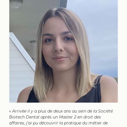
«
Arrivée il y a plus de deux ans au sein de la Société
Biotech Dental après un Master 2 en droit des
affaires, j’ai pu découvrir la pratique du métier de