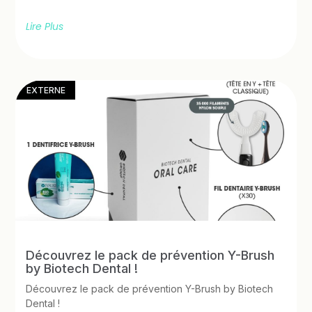
Lire Plus
EXTERNE
Découvrez le pack de prévention Y-Brush
by Biotech Dental !
Découvrez le pack de prévention Y-Brush by Biotech
Dental !