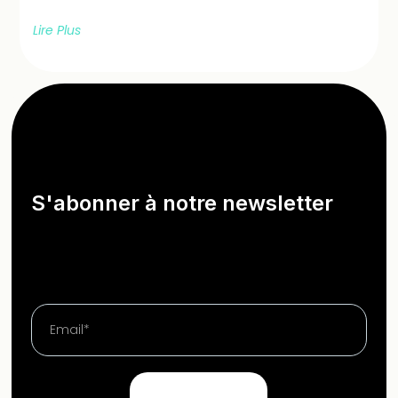
Lire Plus
S'abonner à notre newsletter