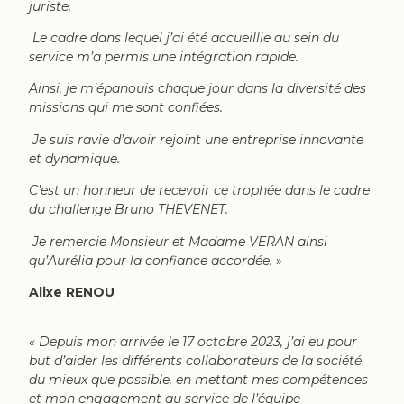
juriste.
Le cadre dans lequel j’ai été accueillie au sein du
service m’a permis une intégration rapide.
Ainsi, je m’épanouis chaque jour dans la diversité des
missions qui me sont confiées.
Je suis ravie d’avoir rejoint une entreprise innovante
et dynamique.
C’est un honneur de recevoir ce trophée dans le cadre
du challenge Bruno THEVENET.
Je remercie Monsieur et Madame VERAN ainsi
qu’Aurélia pour la confiance accordée.
»
Alixe RENOU
« Depuis mon arrivée le 17 octobre 2023, j’ai eu pour
but d’aider les différents collaborateurs de la société
du mieux que possible, en mettant mes compétences
et mon engagement au service de l’équipe