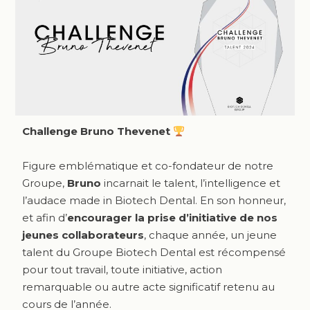
Challenge Bruno Thevenet
Figure emblématique et co-fondateur de notre
Groupe,
Bruno
incarnait le talent, l’intelligence et
l’audace made in Biotech Dental. En son honneur,
et afin d’
encourager la prise d’initiative de nos
jeunes collaborateurs
, chaque année, un jeune
talent du Groupe Biotech Dental est récompensé
pour tout travail, toute initiative, action
remarquable ou autre acte significatif retenu au
cours de l’année.