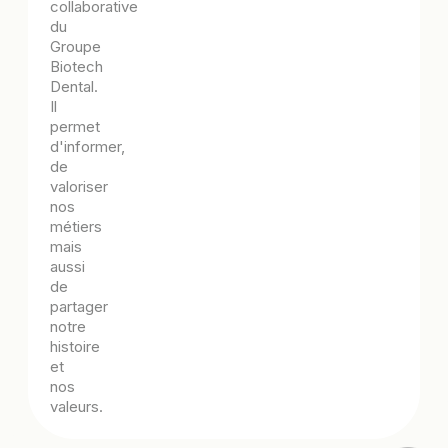
collaborative
du
Groupe
Biotech
Dental.
Il
permet
d'informer,
de
valoriser
nos
métiers
mais
aussi
de
partager
notre
histoire
et
nos
valeurs.