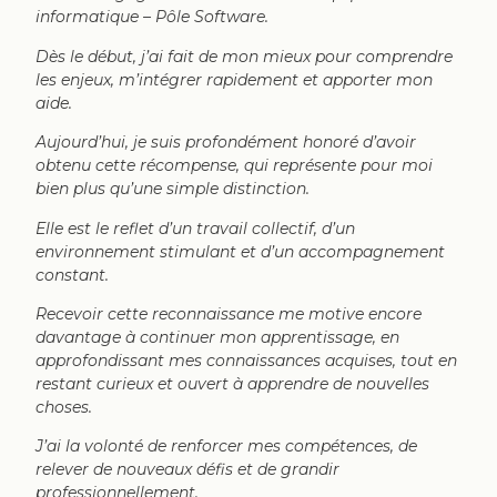
informatique – Pôle Software.
Dès le début, j’ai fait de mon mieux pour comprendre
les enjeux, m’intégrer rapidement et apporter mon
aide.
Aujourd’hui, je suis profondément honoré d’avoir
obtenu cette récompense, qui représente pour moi
bien plus qu’une simple distinction.
Elle est le reflet d’un travail collectif, d’un
environnement stimulant et d’un accompagnement
constant.
Recevoir cette reconnaissance me motive encore
davantage à continuer mon apprentissage, en
approfondissant mes connaissances acquises, tout en
restant curieux et ouvert à apprendre de nouvelles
choses.
J’ai la volonté de renforcer mes compétences, de
relever de nouveaux défis et de grandir
professionnellement.