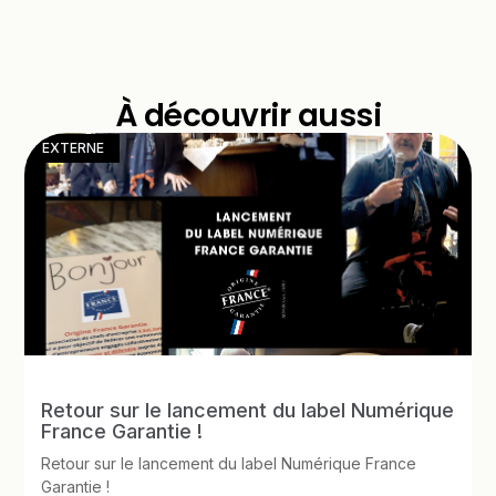
À découvrir aussi
EXTERNE
Retour sur le lancement du label Numérique
France Garantie !
Retour sur le lancement du label Numérique France
Garantie !