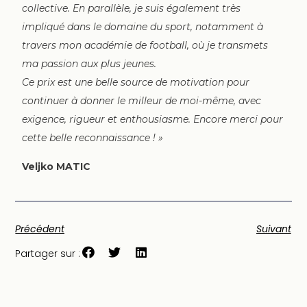
collective. En parallèle, je suis également très
impliqué dans le domaine du sport, notamment à
travers mon académie de football, où je transmets
ma passion aux plus jeunes.
Ce prix est une belle source de motivation pour
continuer à donner le milleur de moi-même, avec
exigence, rigueur et enthousiasme. Encore merci pour
cette belle reconnaissance ! »
Veljko MATIC
Précédent
Suivant
Partager sur :