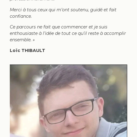
Merci à tous ceux qui m’ont soutenu, guidé et fait
confiance.
Ce parcours ne fait que commencer et je suis
enthousiaste à l’idée de tout ce qu’il reste à accomplir
ensemble. »
Loïc THIBAULT