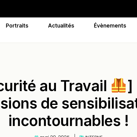
Portraits
Actualités
Évènements
urité au Travail
]
sions de sensibilisa
incontournables !