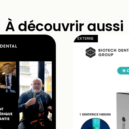
À découvrir aussi
EXTERNE