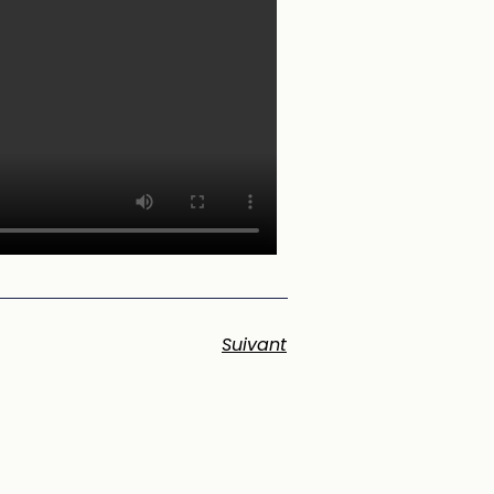
Suivant