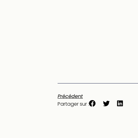
Précédent
Partager sur :