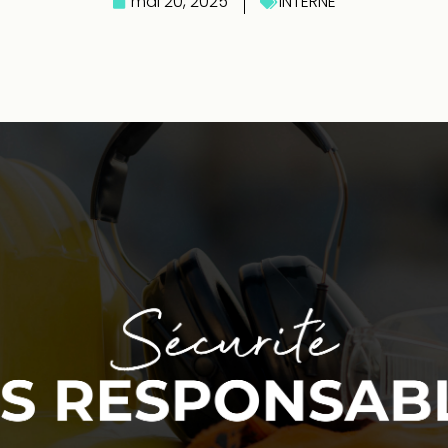
mai 20, 2025
INTERNE