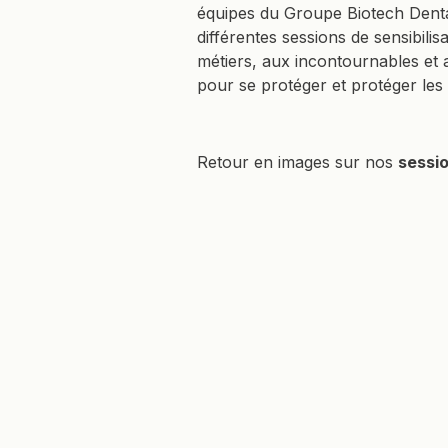
équipes du Groupe Biotech Dental
différentes sessions de sensibilis
métiers, aux incontournables et 
pour se protéger et protéger les 
Retour en images sur nos
sessio