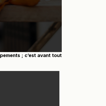
ipements ; c’est avant tout