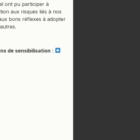
 ont pu participer à
ation aux risques liés à nos
aux bons réflexes à adopter
autres.
ns de sensibilisation
: