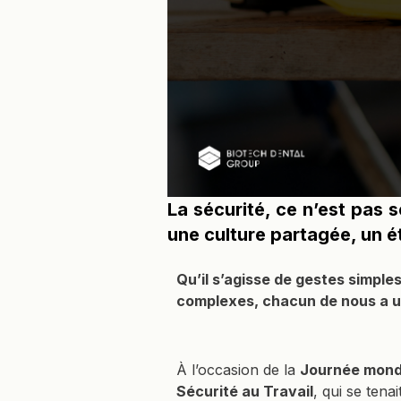
La sécurité, ce n’est pas 
une culture partagée, un ét
Qu’il s’agisse de gestes simples
complexes, chacun de nous a un
À l’occasion de la
Journée mondi
Sécurité au Travail
, qui se tenai