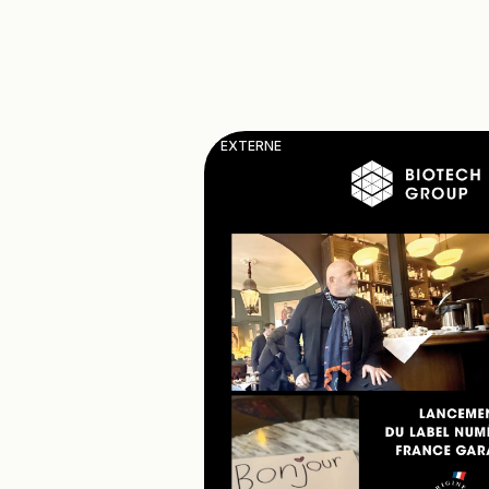
EXTERNE