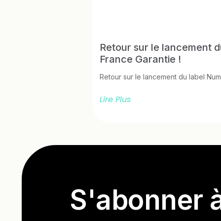
Retour sur le lancement 
France Garantie !
Retour sur le lancement du label Num
Lire Plus
S'abonner à