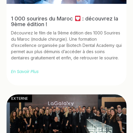
1 000 sourires du Maroc
: découvrez la
9ème édition !
Découvrez le film de la 9ème édition des 1000 Sourires
du Maroc (module chirurgie). Une formation
d’excellence organisée par Biotech Dental Academy qui
permet aux plus démunis d’accéder à des soins
dentaires gratuitement et enfin, de retrouver le sourire.
En Savoir Plus
EXTERNE