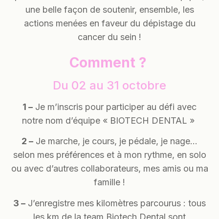
une belle façon de soutenir, ensemble, les
actions menées en faveur du dépistage du
cancer du sein !
Comment ?
Du 02 au 31 octobre
1 –
Je m’inscris pour participer au défi avec
notre nom d’équipe « BIOTECH DENTAL »
2 –
Je marche, je cours, je pédale, je nage…
selon mes préférences et à mon rythme, en solo
ou avec d’autres collaborateurs, mes amis ou ma
famille !
3 –
J’enregistre mes kilomètres parcourus : tous
les km de la team Biotech Dental sont