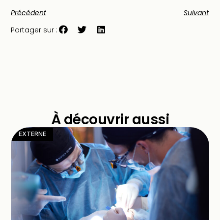
Précédent
Suivant
Partager sur :
À découvrir aussi
EXTERNE