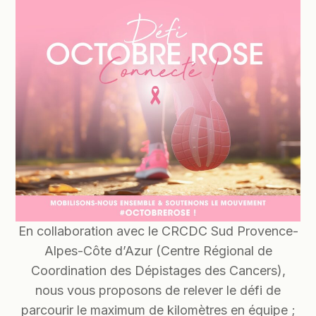
En collaboration avec le CRCDC Sud Provence-
Alpes-Côte d’Azur (Centre Régional de
Coordination des Dépistages des Cancers),
nous vous proposons de relever le défi de
parcourir le maximum de kilomètres en équipe ;