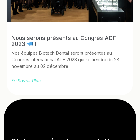
Nous serons présents au Congrès ADF
2023
!
Nos équipes Biotech Dental seront présentes au
Congrès international ADF 2023 qui se tiendra du 28
novembre au 02 décembre
En Savoir Plus