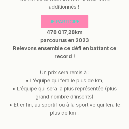
additionnés !
JE PARTICIPE
478 017,28km
parcourus en 2023
Relevons ensemble ce défi en battant ce
record !
Un prix sera remis à :
• L’équipe qui fera le plus de km,
• L’équipe qui sera la plus représentée (plus
grand nombre d’inscrits)
• Et enfin, au sportif ou à la sportive qui fera le
plus de km !