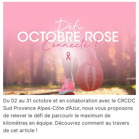
Du 02 au 31 octobre et en collaboration avec le CRCDC
Sud Provence Alpes-Côte d’Azur, nous vous proposons
de relever le défi de parcourir le maximum de
kilomètres en équipe. Découvrez comment au travers
de cet article !