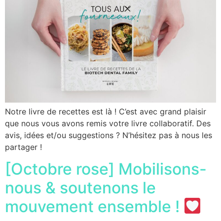
Notre livre de recettes est là ! C’est avec grand plaisir
que nous vous avons remis votre livre collaboratif. Des
avis, idées et/ou suggestions ? N’hésitez pas à nous les
partager !
[Octobre rose] Mobilisons-
nous & soutenons le
mouvement ensemble !