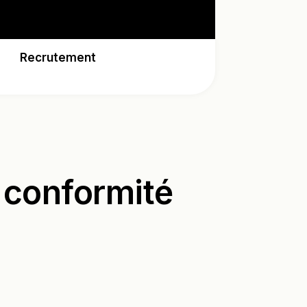
Recrutement
 conformité