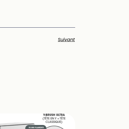
Suivant