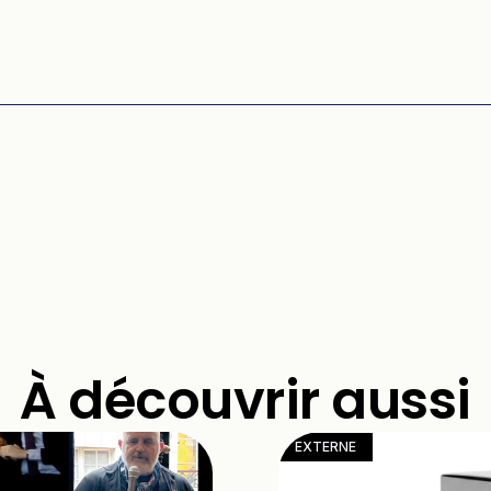
À découvrir aussi
EXTERNE