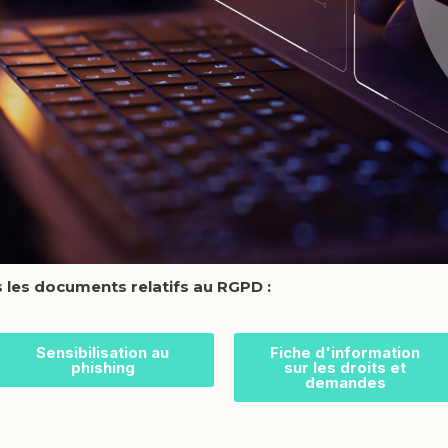
s les documents relatifs au RGPD :
Sensibilisation au
Fiche d'information
phishing
sur les droits et
demandes