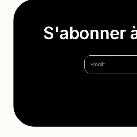
S'abonner à