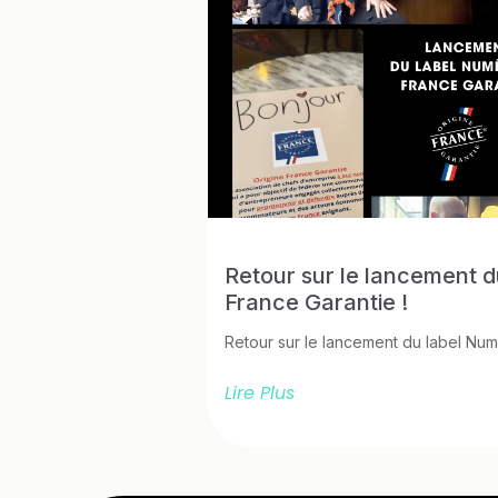
Retour sur le lancement 
France Garantie !
Retour sur le lancement du label Num
Lire Plus