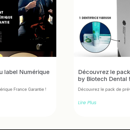
du label Numérique
Découvrez le pack
by Biotech Dental 
érique France Garantie !
Découvrez le pack de prév
Lire Plus