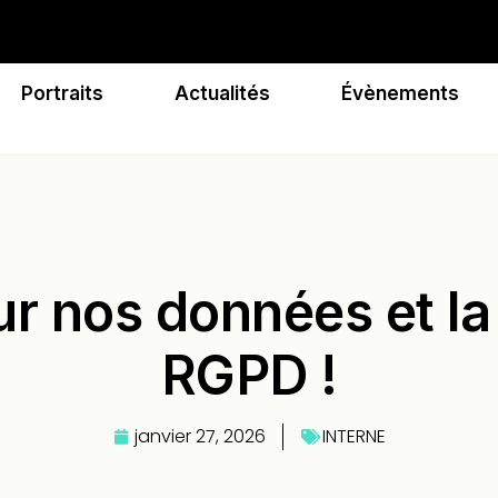
Portraits
Actualités
Évènements
r nos données et la
RGPD !
janvier 27, 2026
INTERNE