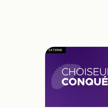
EXTERNE