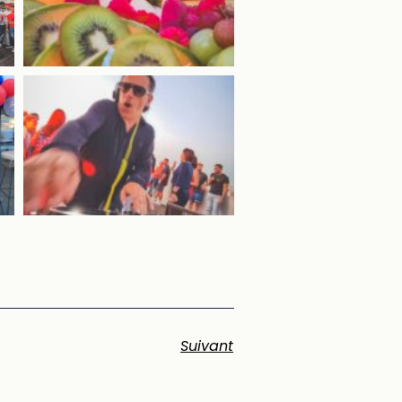
Suivant