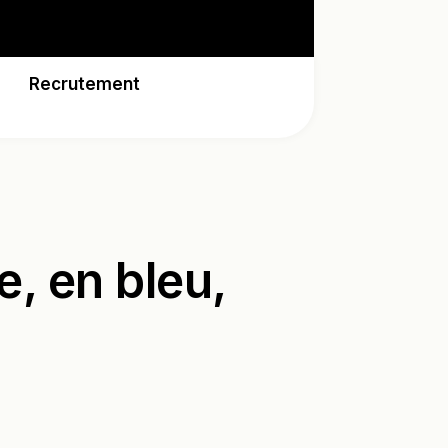
Recrutement
e, en bleu,