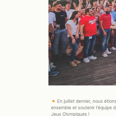
En juillet dernier, nous étion
ensemble et soutenir l’équipe 
Jeux Olympiques !