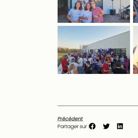
Précédent
Partager sur :