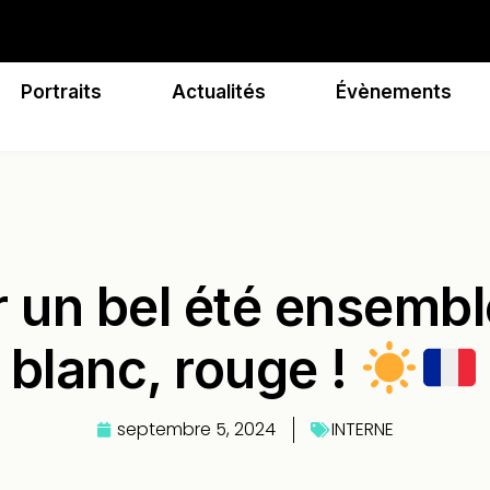
Portraits
Actualités
Évènements
 un bel été ensembl
blanc, rouge !
septembre 5, 2024
INTERNE