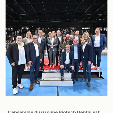
L’ensemble du Groupe Biotech Dental est