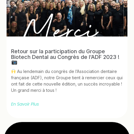
Retour sur la participation du Groupe
Biotech Dental au Congrès de l’ADF 2023 !
Au lendemain du congrès de l’Association dentaire
française (ADF), notre Groupe tient à remercier ceux qui
ont fait de cette nouvelle édition, un succès incroyable !
Un grand merci à tous !
En Savoir Plus