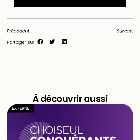
Précédent
Suivant
Partager sur :
À découvrir aussi
EXTERNE