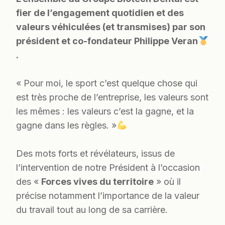
fier de l’engagement quotidien et des
valeurs véhiculées (et transmises) par son
président et co-fondateur Philippe Veran
.
« Pour moi, le sport c’est quelque chose qui
est très proche de l’entreprise, les valeurs sont
les mêmes : les valeurs c’est la gagne, et la
gagne dans les règles. »
Des mots forts et révélateurs, issus de
l’intervention de notre Président à l’occasion
des «
Forces vives du territoire
» où il
précise notamment l’importance de la valeur
du travail tout au long de sa carrière.