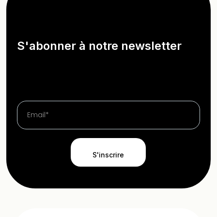
S'abonner à notre newsletter
S'inscrire