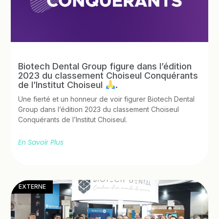
Biotech Dental Group figure dans l’édition
2023 du classement Choiseul Conquérants
de l’Institut Choiseul
.
Une fierté et un honneur de voir figurer Biotech Dental
Group dans l’édition 2023 du classement Choiseul
Conquérants de l’Institut Choiseul.
En Savoir Plus
EXTERNE