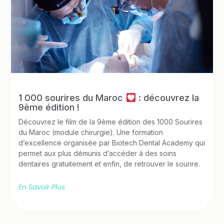
1 000 sourires du Maroc
: découvrez la
9ème édition !
Découvrez le film de la 9ème édition des 1000 Sourires
du Maroc (module chirurgie). Une formation
d’excellence organisée par Biotech Dental Academy qui
permet aux plus démunis d’accéder à des soins
dentaires gratuitement et enfin, de retrouver le sourire.
En Savoir Plus