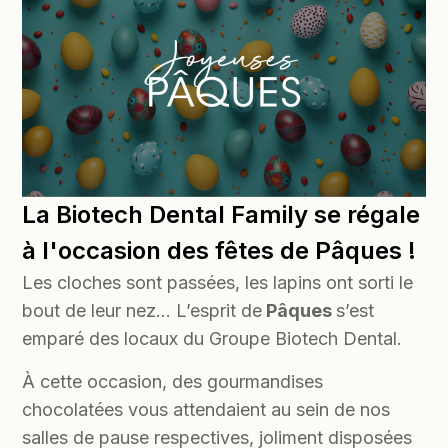
La Biotech Dental Family se régale
à l'occasion des fêtes de Pâques !
Les cloches sont passées, les lapins ont sorti le
bout de leur nez… L’esprit de
Pâques
s’est
emparé des locaux du Groupe Biotech Dental.
À cette occasion, des gourmandises
chocolatées vous attendaient au sein de nos
salles de pause respectives, joliment disposées