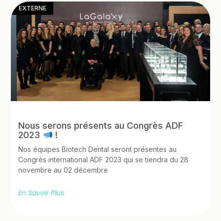
EXTERNE
Nous serons présents au Congrès ADF
2023
!
Nos équipes Biotech Dental seront présentes au
Congrès international ADF 2023 qui se tiendra du 28
novembre au 02 décembre
En Savoir Plus