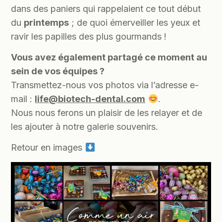
dans des paniers qui rappelaient ce tout début
du
printemps
; de quoi émerveiller les yeux et
ravir les papilles des plus gourmands !
Vous avez également partagé ce moment au
sein de vos équipes ?
Transmettez-nous vos photos via l’adresse e-
mail :
life@biotech-dental.com
.
Nous nous ferons un plaisir de les relayer et de
les ajouter à notre galerie souvenirs.
Retour en images