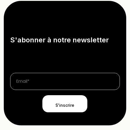
S'abonner à notre newsletter
S'inscrire