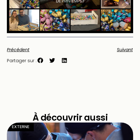
Précédent
Suivant
Partager sur :
À découvrir aussi
EXTERNE