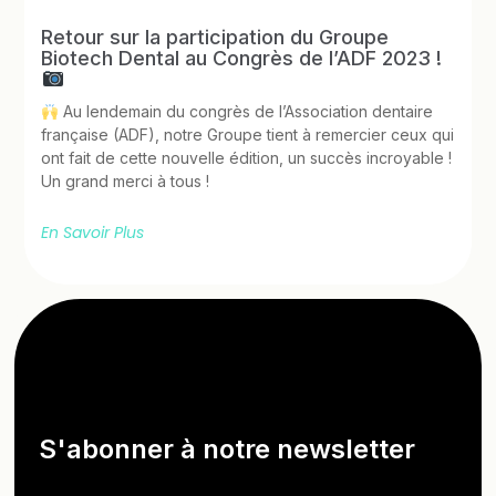
Retour sur la participation du Groupe
Biotech Dental au Congrès de l’ADF 2023 !
Au lendemain du congrès de l’Association dentaire
française (ADF), notre Groupe tient à remercier ceux qui
ont fait de cette nouvelle édition, un succès incroyable !
Un grand merci à tous !
En Savoir Plus
S'abonner à notre newsletter