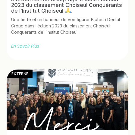
2023 du classement Choiseul Conquérants
de l’Institut Choiseul
.
Une fierté et un honneur de voir figurer Biotech Dental
Group dans l’édition 2023 du classement Choiseul
Conquérants de l’Institut Choiseul.
En Savoir Plus
EXTERNE