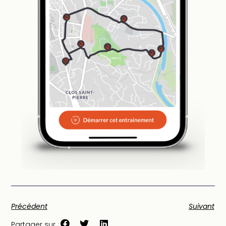
Précédent
Suivant
Partager sur :