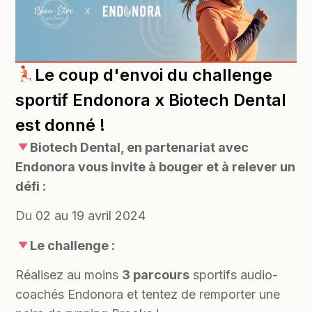
Le coup d'envoi du challenge
sportif Endonora x Biotech Dental
est donné !
Biotech Dental, en partenariat avec
Endonora vous invite à bouger et à relever un
défi :
Du 02 au 19 avril 2024
Le challenge :
Réalisez au moins
3 parcours
sportifs audio-
coachés Endonora et tentez de remporter une