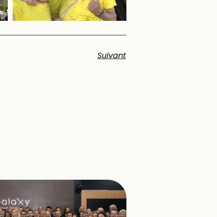
Suivant