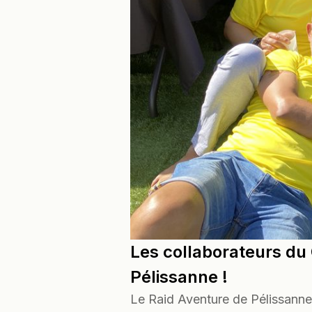
Les collaborateurs du 
Pélissanne !
Le Raid Aventure de Pélissann