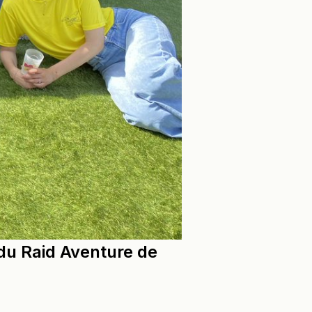
 du Raid Aventure de