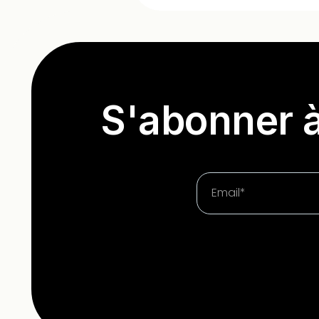
S'abonner à