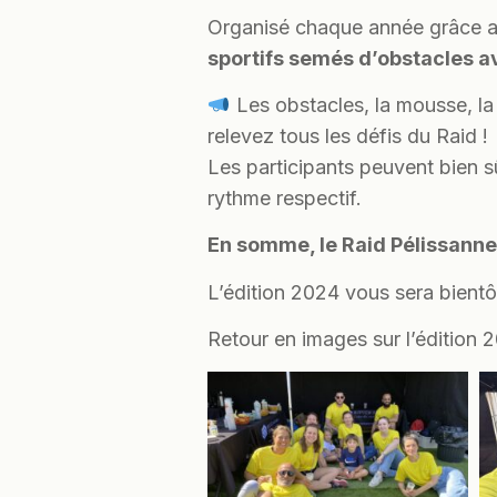
Organisé chaque année grâce au 
sportifs semés d’obstacles a
Les obstacles, la mousse, la 
relevez tous les défis du Raid !
Les participants peuvent bien s
rythme respectif.
En somme, le Raid Pélissanne,
L’édition 2024 vous sera bien
Retour en images sur l’édition