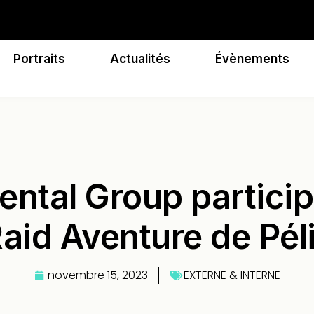
Portraits
Actualités
Évènements
ental Group partici
aid Aventure de Pél
novembre 15, 2023
EXTERNE & INTERNE