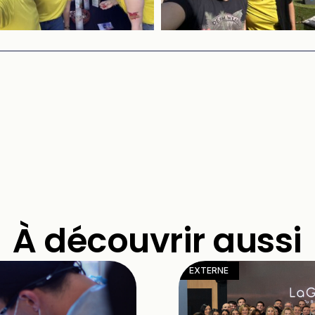
À découvrir aussi
EXTERNE