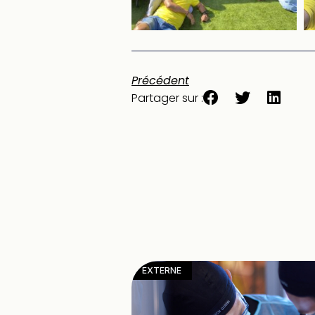
Précédent
Partager sur :
EXTERNE