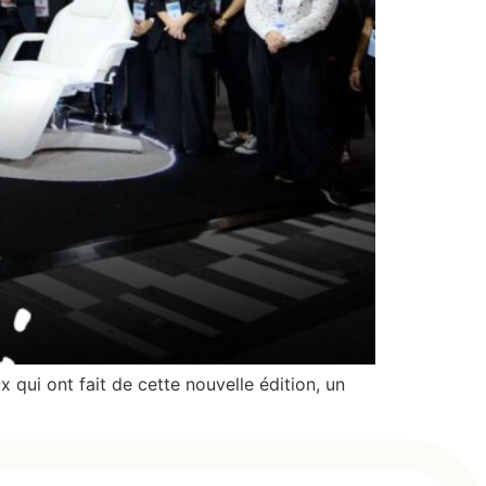
qui ont fait de cette nouvelle édition, un