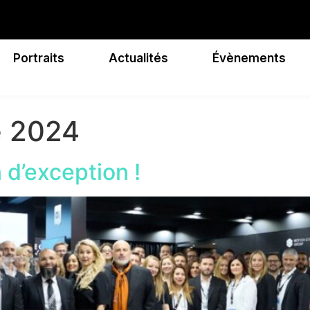
Portraits
Actualités
Évènements
e 2024
 d’exception !