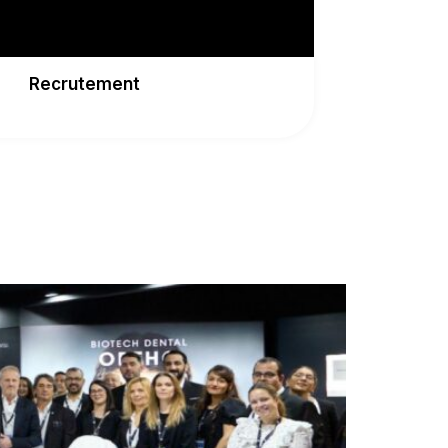
Recrutement