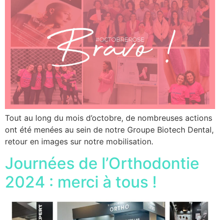
Tout au long du mois d’octobre, de nombreuses actions
ont été menées au sein de notre Groupe Biotech Dental,
retour en images sur notre mobilisation.
Journées de l’Orthodontie
2024 : merci à tous !