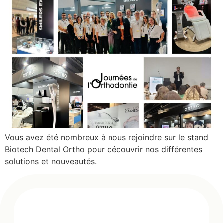
Vous avez été nombreux à nous rejoindre sur le stand
Biotech Dental Ortho pour découvrir nos différentes
solutions et nouveautés.