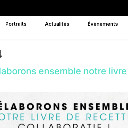
Portraits
Actualités
Évènements
4
laborons ensemble notre livre