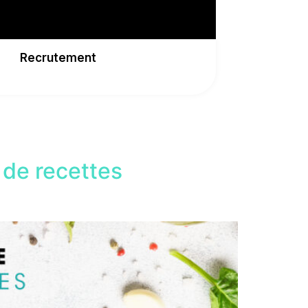
Recrutement
 de recettes