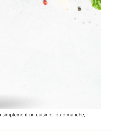
u simplement un cuisinier du dimanche,