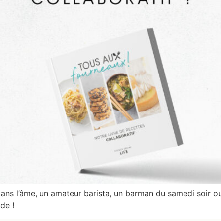
ans l’âme, un amateur barista, un barman du samedi soir o
de !