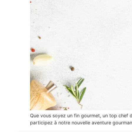
Que vous soyez un fin gourmet, un top chef d
participez à notre nouvelle aventure gourman