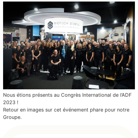
Nous étions présents au Congrès International de l’ADF
2023 !
Retour en images sur cet événement phare pour notre
Groupe.