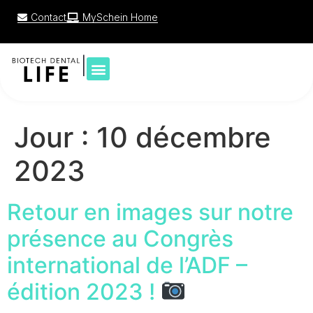
Contact
MySchein Home
|
Jour :
10 décembre
2023
Retour en images sur notre
présence au Congrès
international de l’ADF –
édition 2023 !